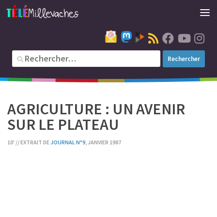
AGRICULTURE : UN AVENIR
SUR LE PLATEAU
10' // EXTRAIT DE
JOURNAL N°9
, JANVIER 1987