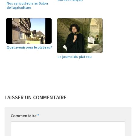
Nos agriculteurs au Salon
de l’agriculture
Quel avenir pour le plateau?
Le journal du plateau
LAISSER UN COMMENTAIRE
Commentaire
*