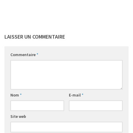
LAISSER UN COMMENTAIRE
Commentaire
*
Nom
*
E-mail
*
Site web