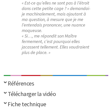
« Est-ce qu’elles ne sont pas à l’étroit
dans cette petite cage ? » demandai-
je machinalement, mais ajoutant à
ma question, à mesure que je me
l’entendais prononcer, une nuance
moqueuse.
« Si…, me répondit son Maître
fermement, c’est pourquoi elles
jacassent tellement. Elles voudraient
plus de place. »
Références
Télécharger la vidéo
Fiche technique