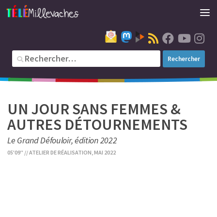
UN JOUR SANS FEMMES &
AUTRES DÉTOURNEMENTS
Le Grand Défouloir, édition 2022
05'09'' // ATELIER DE RÉALISATION, MAI 2022