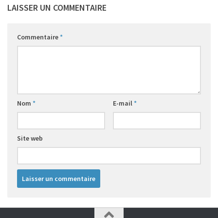
LAISSER UN COMMENTAIRE
Commentaire
*
Nom
*
E-mail
*
Site web