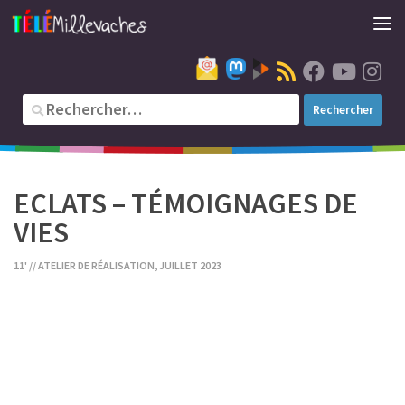
ECLATS – TÉMOIGNAGES DE
VIES
11' // ATELIER DE RÉALISATION, JUILLET 2023