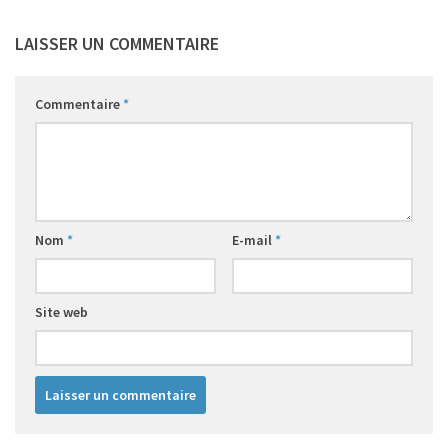
LAISSER UN COMMENTAIRE
Commentaire
*
Nom
*
E-mail
*
Site web