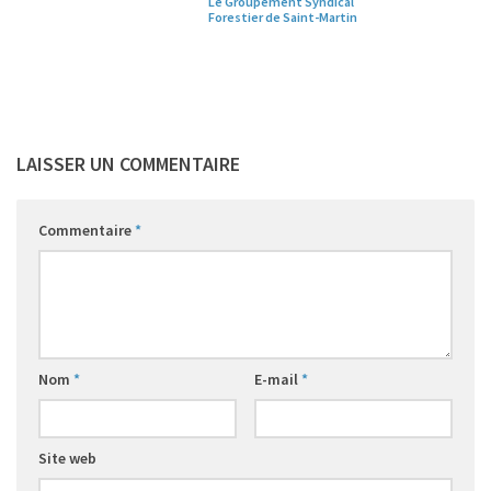
Le Groupement Syndical
Forestier de Saint-Martin
LAISSER UN COMMENTAIRE
Commentaire
*
Nom
*
E-mail
*
Site web