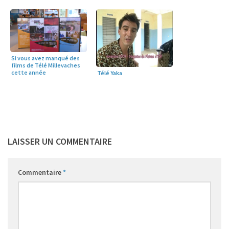
Si vous avez manqué des
films de Télé Millevaches
cette année
Télé Yaka
LAISSER UN COMMENTAIRE
Commentaire
*