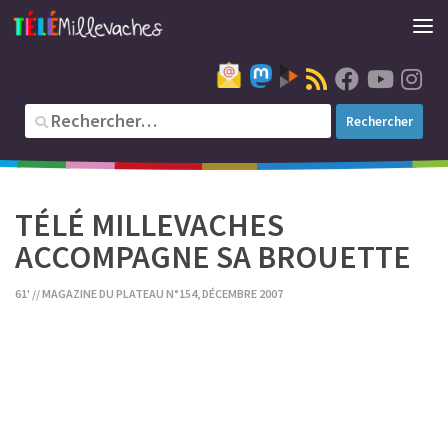
TÉLÉ MILLEVACHES
ACCOMPAGNE SA BROUETTE
61' // MAGAZINE DU PLATEAU N°154, DÉCEMBRE 2007