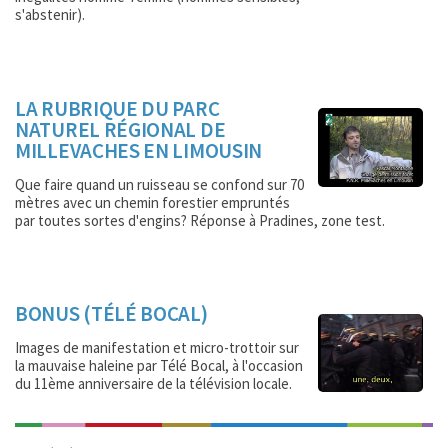
s'abstenir).
LA RUBRIQUE DU PARC
NATUREL RÉGIONAL DE
MILLEVACHES EN LIMOUSIN
Que faire quand un ruisseau se confond sur 70
mètres avec un chemin forestier empruntés
par toutes sortes d'engins? Réponse à Pradines, zone test.
BONUS (TÉLÉ BOCAL)
Images de manifestation et micro-trottoir sur
la mauvaise haleine par Télé Bocal, à l'occasion
du 11ème anniversaire de la télévision locale.