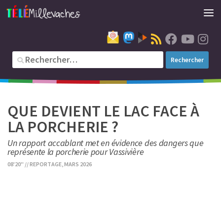
QUE DEVIENT LE LAC FACE À
LA PORCHERIE ?
Un rapport accablant met en évidence des dangers que
représente la porcherie pour Vassivière
08'20'' // REPORTAGE, MARS 2026