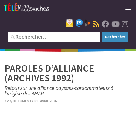
PAROLES D’ALLIANCE
(ARCHIVES 1992)
Retour sur une alliance paysans-consommateurs à
l’origine des AMAP
37' // DOCUMENTAIRE, AVRIL 2026