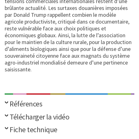
tensions commerciales internationales restent d’une
brûlante actualité. Les surtaxes douanières imposées
par Donald Trump rappellent combien le modèle
agricole productiviste, critiqué dans ce documentaire,
reste vulnérable face aux choix politiques et
économiques globaux. Ainsi, la lutte de l’association
pour le maintien de la culture rurale, pour la production
d’aliments biologiques ainsi que pour la défense d’une
souveraineté citoyenne face aux magnats du système
agro-industriel mondialisé demeure d’une pertinence
saisissante.
Références
Télécharger la vidéo
Fiche technique