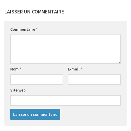
LAISSER UN COMMENTAIRE
Commentaire
*
Nom
*
E-mail
*
Site web