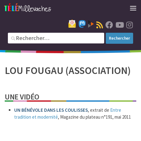
LOU FOUGAU (ASSOCIATION)
UNE VIDÉO
UN BÉNÉVOLE DANS LES COULISSES
, extrait de
Entre
tradition et modernité
, Magazine du plateau n°191, mai 2011