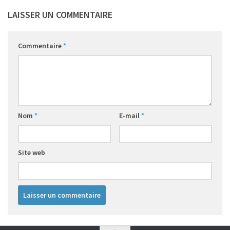
LAISSER UN COMMENTAIRE
Commentaire
*
Nom
*
E-mail
*
Site web