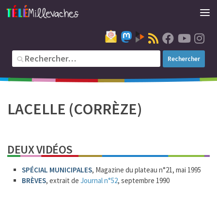
LACELLE (CORRÈZE)
DEUX VIDÉOS
SPÉCIAL MUNICIPALES
, Magazine du plateau n°21, mai 1995
BRÈVES
, extrait de
Journal n°52
, septembre 1990