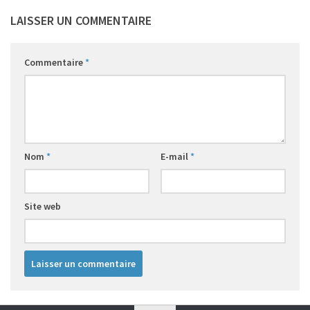
LAISSER UN COMMENTAIRE
Commentaire
*
Nom
*
E-mail
*
Site web