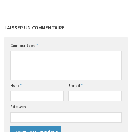
LAISSER UN COMMENTAIRE
Commentaire
*
Nom
*
E-mail
*
Site web