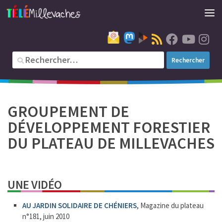
GROUPEMENT DE
DÉVELOPPEMENT FORESTIER
DU PLATEAU DE MILLEVACHES
UNE VIDÉO
AU JARDIN SOLIDAIRE DE CHÉNIERS
, Magazine du plateau
n°181, juin 2010