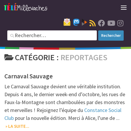
CATÉGORIE :
REPORTAGES
Carnaval Sauvage
Le Carnaval Sauvage devient une véritable institution.
Depuis 4 ans, le dernier week-end d’octobre, les rues de
Faux-la-Montagne sont chamboulées par des monstres
et merveilles ! Rejoignez l’équipe du
Constance Social
Club
pour la nouvelle édition. Merci à Alice, l’une de ...
» LA SUITE...