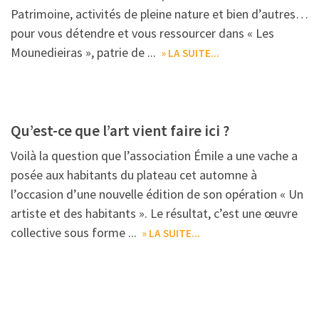
Patrimoine, activités de pleine nature et bien d’autres…
pour vous détendre et vous ressourcer dans « Les
Mounedieiras », patrie de ...
» LA SUITE...
Qu’est-ce que l’art vient faire ici ?
Voilà la question que l’association Émile a une vache a
posée aux habitants du plateau cet automne à
l’occasion d’une nouvelle édition de son opération « Un
artiste et des habitants ». Le résultat, c’est une œuvre
collective sous forme ...
» LA SUITE...