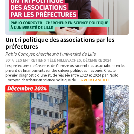
Un tri politique des associations par les
préfectures
Pablo Corroyer, chercheur à l'université de Lille
90' // LES ENTRETIENS TÉLÉ MILLEVACHES, DÉCEMBRE 2024
Les préfectures de Creuse et de Corrèze ostracisent des associations en les
privant de financements sur des critères politiques inavoués. C’est le
premier diagnostic d’une étude réalisée entre 2023 et 2024 par Pablo
Corroyer, chercheur en science politique de ...
» VOIR LA VIDÉO...