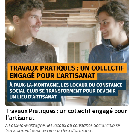
Travaux Pratiques : un collectif engagé pour
l'artisanat
À Faux-la-Montagne, les locaux du constance Social club se
transforment pour devenir un lieu d'artisanat