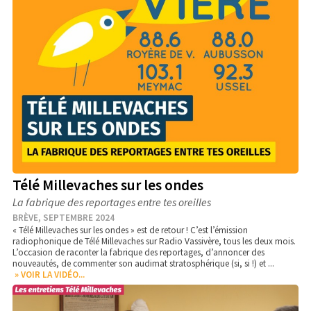
Télé Millevaches sur les ondes
La fabrique des reportages entre tes oreilles
BRÈVE, SEPTEMBRE 2024
« Télé Millevaches sur les ondes »
est de retour ! C’est l’émission
radiophonique de Télé Millevaches sur Radio Vassivère, tous les deux mois.
L’occasion de raconter la fabrique des reportages, d’annoncer des
nouveautés, de commenter son audimat stratosphérique (si, si !) et ...
» VOIR LA VIDÉO...