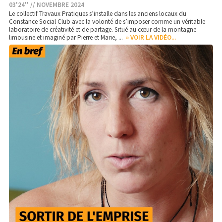
03'24'' // NOVEMBRE 2024
Le collectif Travaux Pratiques s’installe dans les anciens locaux du
Constance Social Club avec la volonté de s’imposer comme un véritable
laboratoire de créativité et de partage. Situé au cœur de la montagne
limousine et imaginé par Pierre et Marie, ...
» VOIR LA VIDÉO...