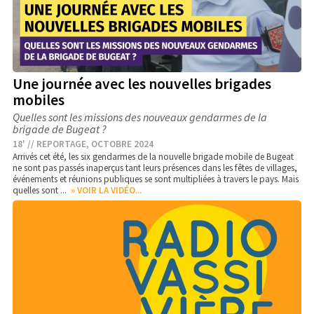
Une journée avec les nouvelles brigades
mobiles
Quelles sont les missions des nouveaux gendarmes de la
brigade de Bugeat ?
18' // REPORTAGE, OCTOBRE 2024
Arrivés cet été, les six gendarmes de la nouvelle brigade mobile de Bugeat
ne sont pas passés inaperçus tant leurs présences dans les fêtes de villages,
événements et réunions publiques se sont multipliées à travers le pays. Mais
quelles sont ...
» VOIR LA VIDÉO...