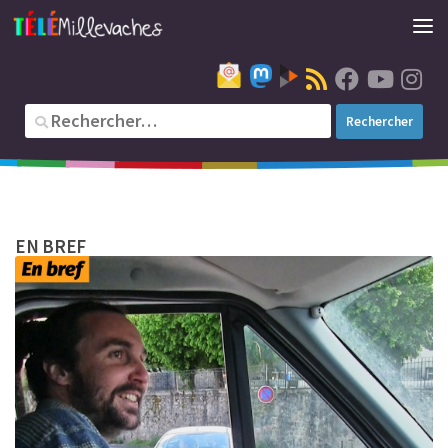
EN BREF