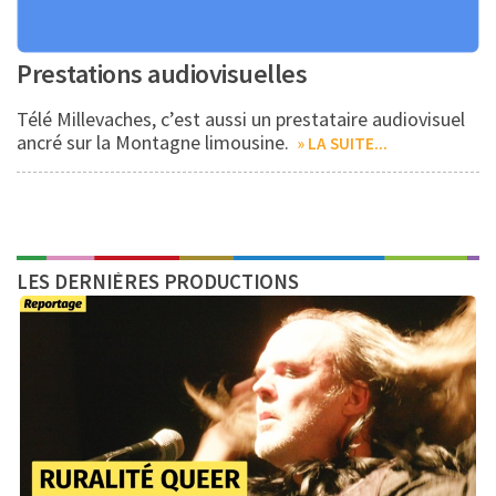
Prestations audiovisuelles
Télé Millevaches, c’est aussi un prestataire audiovisuel
ancré sur la Montagne limousine.
» LA SUITE...
LES DERNIÈRES PRODUCTIONS