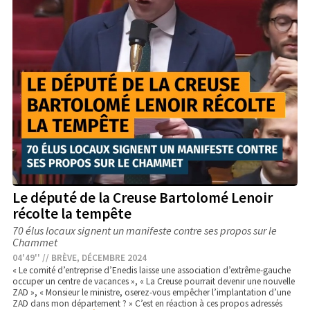
Le député de la Creuse Bartolomé Lenoir
récolte la tempête
70 élus locaux signent un manifeste contre ses propos sur le
Chammet
04'49'' // BRÈVE, DÉCEMBRE 2024
« Le comité d’entreprise d’Enedis laisse une association d’extrême-gauche
occuper un centre de vacances », « La Creuse pourrait devenir une nouvelle
ZAD », « Monsieur le ministre, oserez-vous empêcher l’implantation d’une
ZAD dans mon département ? » C’est en réaction à ces propos adressés