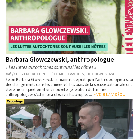
Barbara Glowczewski, anthropologue
« Les luttes autochtones sont aussi les nôtres »
84' // LES ENTRETIENS TÉLÉ MILLEVACHES, OCTOBRE 2024
Selon Barbara Glowczewski la manière de pratiquer l’anthropologie a subi
des changements dans les années 70. Les biais de la société patriarcale ont
été remis en question et une nouvelle génération de femmes
anthropologues s’est mise à observer les peuples ...
» VOIR LA VIDÉO...